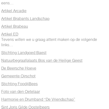
eens…
Artikel Arcadie
Artikel Brabants Landschap
Artikel Brabeau
Artikel ED
Tevens willen we u graag attent maken op de volgende
links…
Stichting Landgoed Baest
Natuurbegraafplaats Bos van de Heilige Geest
De Beersche Hoeve
Gemeente Oirschot
Stichting Food4Bees
Foto van den Oetelaar
Harmonie en Drumband “De Vriendschap”
Sint Joris Gilde Oostelbeers